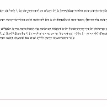
न की स्थिति में, बैंक को भुगतान करने का अधिकार देने के लिए एप्लीकेशन फॉर्म पर अपना अकाउंट नंबर लिख
थ अपना मोबाइल नंबर/ईमेल आईडी अपडेट करें. दिन के अंत में एक्सचेंज से अपने मोबाइल/ईमेल पर सीधे अपने ट्
 पार्टिसिपेंट के साथ अपना मोबाइल नंबर अपडेट करें. निवेशकों के हित में जारी किए गए उसी दिन सीडीएसएल स
करें. b) सिक्योरिटीज़ मार्केट में डील करते समय KYC एक बार किए जाने वाला प्रोसेस है - एक बार सेबी रजिस्टर
पर्क करते हैं, तो आपको फिर से यही प्रोसेस दोहराने की आवश्यकता नहीं है.