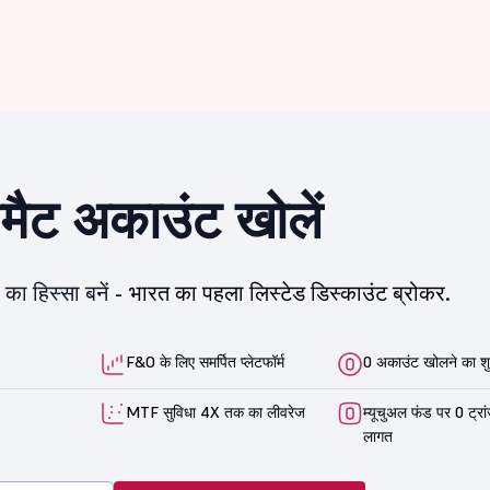
ीमैट अकाउंट खोलें
का हिस्सा बनें -
भारत का पहला लिस्टेड डिस्काउंट ब्रोकर.
F&O के लिए समर्पित प्लेटफॉर्म
0 अकाउंट खोलने का शु
MTF सुविधा 4X तक का लीवरेज
म्यूचुअल फंड पर 0 ट्रा
लागत