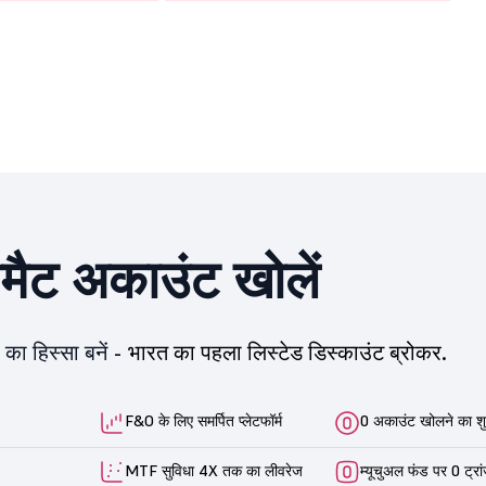
ीमैट अकाउंट खोलें
का हिस्सा बनें -
भारत का पहला लिस्टेड डिस्काउंट ब्रोकर.
F&O के लिए समर्पित प्लेटफॉर्म
0 अकाउंट खोलने का शु
MTF सुविधा 4X तक का लीवरेज
म्यूचुअल फंड पर 0 ट्रा