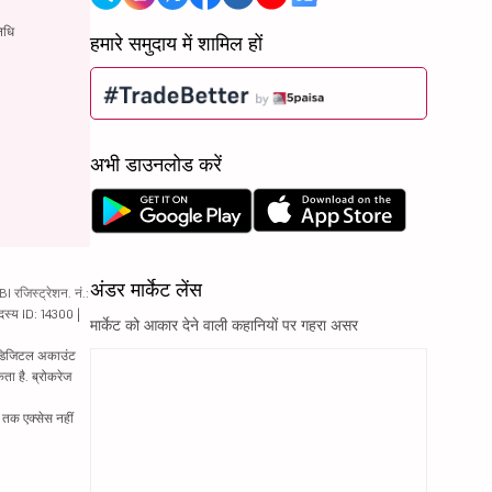
िधि
हमारे समुदाय में शामिल हों
अभी डाउनलोड करें
अंडर मार्केट लेंस
रजिस्ट्रेशन. नं.:
दस्य ID: 14300 |
मार्केट को आकार देने वाली कहानियों पर गहरा असर
ं. डिजिटल अकाउंट
ता है. ब्रोकरेज
्र तक एक्सेस नहीं