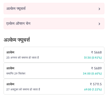
अल्केम फ्यूचर्स
एल्केम ऑप्शन चेन
अल्केम फ्यूचर्स
अल्केम
₹ 5668
25 अगस्त को समाप्त हो जाता है
51.50 (0.92%)
अल्केम
₹ 5689
समाप्ति 29 सितंबर
34.00 (0.60%)
अल्केम
₹ 5711.5
27 अक्टूबर को समाप्त हो जाता है
69.00 (1.22%)