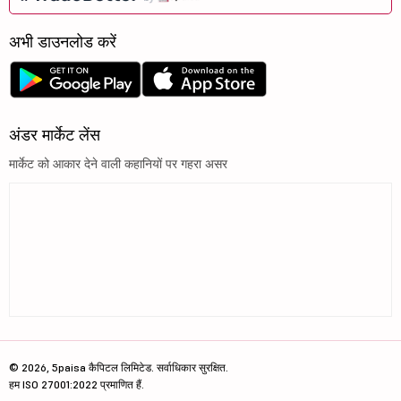
अभी डाउनलोड करें
अंडर मार्केट लेंस
मार्केट को आकार देने वाली कहानियों पर गहरा असर
© 2026, 5paisa कैपिटल लिमिटेड. सर्वाधिकार सुरक्षित.
हम ISO 27001:2022 प्रमाणित हैं.