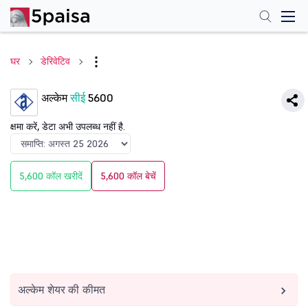
घर
डेरिवेटिव
अल्केम
सीई
5600
क्षमा करें, डेटा अभी उपलब्ध नहीं है.
5,600 कॉल खरीदें
5,600 कॉल बेचें
अल्केम शेयर की कीमत