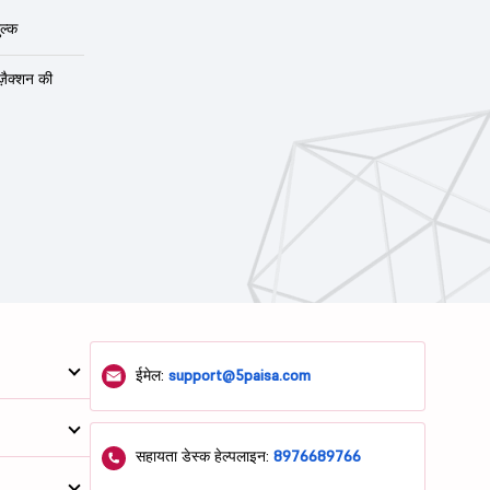
ल्क
ंज़ैक्शन की
ईमेल:
support@5paisa.com
सहायता डेस्क हेल्पलाइन:
8976689766