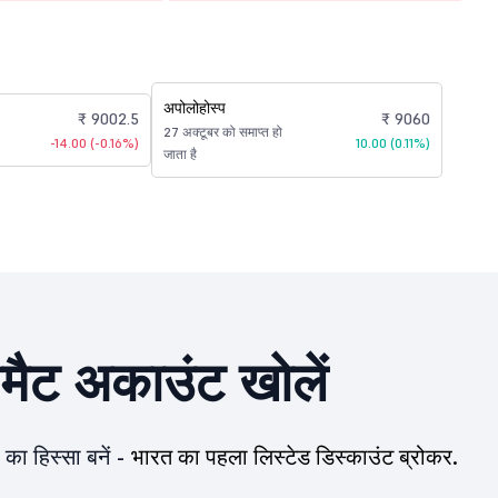
अपोलोहोस्प
₹ 9002.5
₹ 9060
27 अक्टूबर को समाप्त हो
-14.00 (-0.16%)
10.00 (0.11%)
जाता है
ीमैट अकाउंट खोलें
का हिस्सा बनें -
भारत का पहला लिस्टेड डिस्काउंट ब्रोकर.