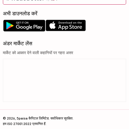
अभी डाउनलोड करें
अंडर मार्केट लेंस
मार्केट को आकार देने वाली कहानियों पर गहरा असर
© 2026, 5paisa कैपिटल लिमिटेड. सर्वाधिकार सुरक्षित.
हम ISO 27001:2022 प्रमाणित हैं.