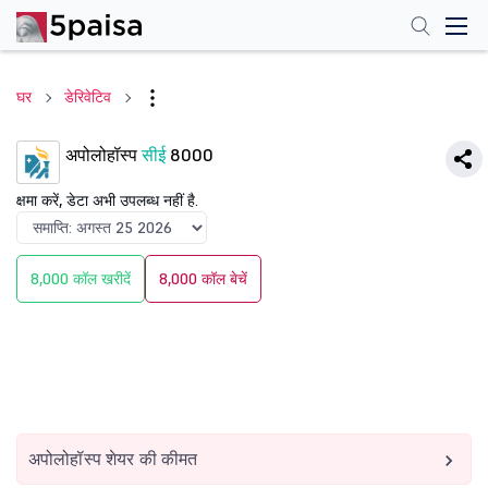
घर
डेरिवेटिव
अपोलोहॉस्प
सीई
8000
क्षमा करें, डेटा अभी उपलब्ध नहीं है.
8,000 कॉल खरीदें
8,000 कॉल बेचें
अपोलोहॉस्प शेयर की कीमत