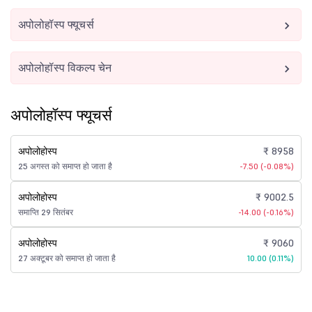
अपोलोहॉस्प फ्यूचर्स
अपोलोहॉस्प विकल्प चेन
अपोलोहॉस्प फ्यूचर्स
अपोलोहोस्प
₹ 8958
25 अगस्त को समाप्त हो जाता है
-7.50 (-0.08%)
अपोलोहोस्प
₹ 9002.5
समाप्ति 29 सितंबर
-14.00 (-0.16%)
अपोलोहोस्प
₹ 9060
27 अक्टूबर को समाप्त हो जाता है
10.00 (0.11%)