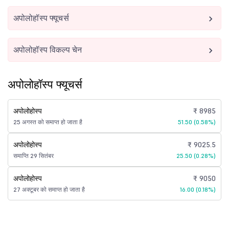
अपोलोहॉस्प फ्यूचर्स
अपोलोहॉस्प विकल्प चेन
अपोलोहॉस्प फ्यूचर्स
अपोलोहोस्प
₹ 8985
25 अगस्त को समाप्त हो जाता है
51.50 (0.58%)
अपोलोहोस्प
₹ 9025.5
समाप्ति 29 सितंबर
25.50 (0.28%)
अपोलोहोस्प
₹ 9050
27 अक्टूबर को समाप्त हो जाता है
16.00 (0.18%)