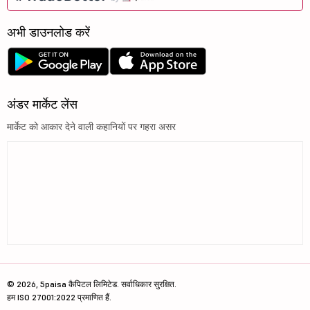
अभी डाउनलोड करें
अंडर मार्केट लेंस
मार्केट को आकार देने वाली कहानियों पर गहरा असर
© 2026, 5paisa कैपिटल लिमिटेड. सर्वाधिकार सुरक्षित.
हम ISO 27001:2022 प्रमाणित हैं.