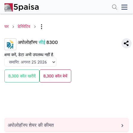
घर
डेरिवेटिव
अपोलोहॉस्प
सीई
8300
क्षमा करें, डेटा अभी उपलब्ध नहीं है.
8,300 कॉल खरीदें
8,300 कॉल बेचें
अपोलोहॉस्प शेयर की कीमत