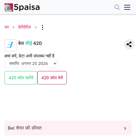
घर
डेरिवेटिव
बेल
सीई
420
क्षमा करें, डेटा अभी उपलब्ध नहीं है.
420 कॉल खरीदें
420 कॉल बेचें
Bel शेयर की कीमत