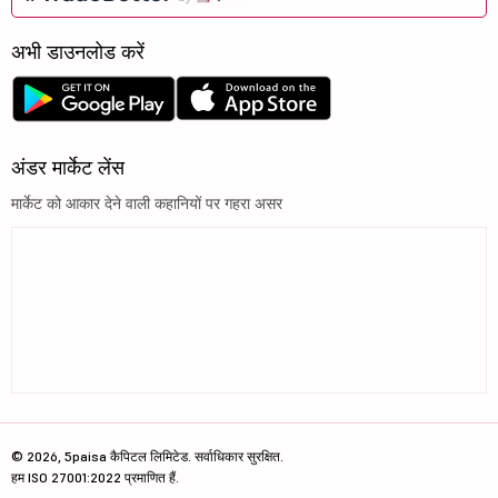
अभी डाउनलोड करें
अंडर मार्केट लेंस
मार्केट को आकार देने वाली कहानियों पर गहरा असर
© 2026, 5paisa कैपिटल लिमिटेड. सर्वाधिकार सुरक्षित.
हम ISO 27001:2022 प्रमाणित हैं.