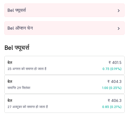
Bel फ्यूचर्स
Bel ऑप्शन चेन
Bel फ्यूचर्स
बेल
₹ 401.5
25 अगस्त को समाप्त हो जाता है
0.75 (0.19%)
बेल
₹ 404.3
समाप्ति 29 सितंबर
1.00 (0.25%)
बेल
₹ 406.3
27 अक्टूबर को समाप्त हो जाता है
0.85 (0.21%)