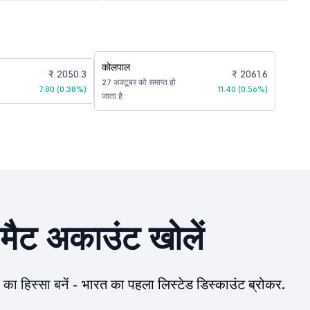
कोलपाल
₹ 2050.3
₹ 2061.6
27 अक्टूबर को समाप्त हो
7.80 (0.38%)
11.40 (0.56%)
जाता है
ीमैट अकाउंट खोलें
का हिस्सा बनें -
भारत का पहला लिस्टेड डिस्काउंट ब्रोकर.