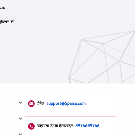
ल्क
ंज़ैक्शन की
ईमेल:
support@5paisa.com
सहायता डेस्क हेल्पलाइन:
8976689766