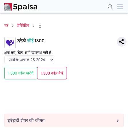
घर
डेरिवेटिव
ड्रेडी
सीई
1300
क्षमा करें, डेटा अभी उपलब्ध नहीं है.
1,300 कॉल खरीदें
1,300 कॉल बेचें
ड्रेड्डी शेयर की कीमत