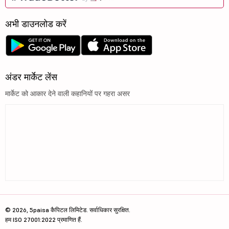
अभी डाउनलोड करें
अंडर मार्केट लेंस
मार्केट को आकार देने वाली कहानियों पर गहरा असर
© 2026, 5paisa कैपिटल लिमिटेड. सर्वाधिकार सुरक्षित.
हम ISO 27001:2022 प्रमाणित हैं.