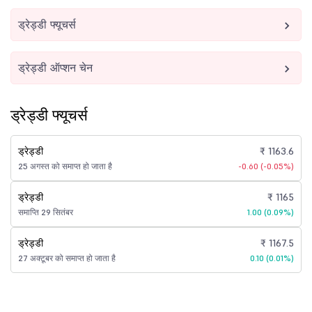
ड्रेड्डी फ्यूचर्स
ड्रेड्डी ऑप्शन चेन
ड्रेड्डी फ्यूचर्स
ड्रेड्डी
₹ 1163.6
25 अगस्त को समाप्त हो जाता है
-0.60 (-0.05%)
ड्रेड्डी
₹ 1165
समाप्ति 29 सितंबर
1.00 (0.09%)
ड्रेड्डी
₹ 1167.5
27 अक्टूबर को समाप्त हो जाता है
0.10 (0.01%)