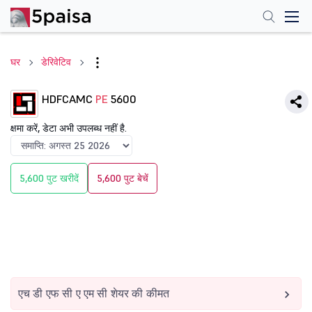
घर
डेरिवेटिव
HDFCAMC
PE
5600
क्षमा करें, डेटा अभी उपलब्ध नहीं है.
5,600 पुट खरीदें
5,600 पुट बेचें
एच डी एफ सी ए एम सी शेयर की कीमत