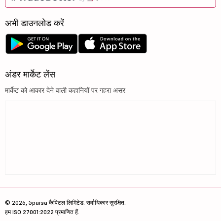
अभी डाउनलोड करें
अंडर मार्केट लेंस
मार्केट को आकार देने वाली कहानियों पर गहरा असर
© 2026, 5paisa कैपिटल लिमिटेड. सर्वाधिकार सुरक्षित.
हम ISO 27001:2022 प्रमाणित हैं.