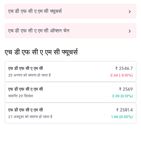
एच डी एफ सी ए एम सी फ्यूचर्स
एच डी एफ सी ए एम सी ऑप्शन चेन
एच डी एफ सी ए एम सी फ्यूचर्स
एच डी एफ सी ए एम सी
₹ 2546.7
25 अगस्त को समाप्त हो जाता है
-2.60 (-0.10%)
एच डी एफ सी ए एम सी
₹ 2569
समाप्ति 29 सितंबर
3.30 (0.13%)
एच डी एफ सी ए एम सी
₹ 2581.4
27 अक्टूबर को समाप्त हो जाता है
1.40 (0.05%)