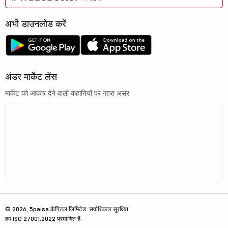
अभी डाउनलोड करें
अंडर मार्केट लेंस
मार्केट को आकार देने वाली कहानियों पर गहरा असर
© 2026, 5paisa कैपिटल लिमिटेड. सर्वाधिकार सुरक्षित.
हम ISO 27001:2022 प्रमाणित हैं.