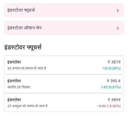
इंडस्टोवर फ्यूचर्स
इंडस्टोवर ऑप्शन चेन
इंडस्टोवर फ्यूचर्स
इंडस्टोवर
₹ 387.9
25 अगस्त को समाप्त हो जाता है
1.10 (0.28%)
इंडस्टोवर
₹ 390.4
समाप्ति 29 सितंबर
1.45 (0.37%)
इंडस्टोवर
₹ 389.9
27 अक्टूबर को समाप्त हो जाता है
-0.80 (-0.20%)