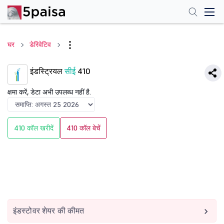
घर
डेरिवेटिव
इंडस्ट्रियल
सीई
410
क्षमा करें, डेटा अभी उपलब्ध नहीं है.
410 कॉल खरीदें
410 कॉल बेचें
इंडस्टोवर शेयर की कीमत