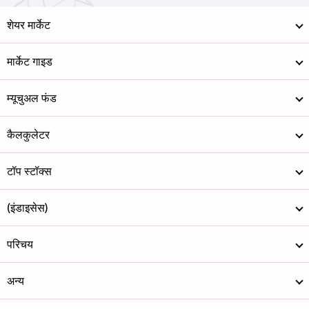
शेयर मार्केट
मार्केट गाइड
म्यूचुअल फंड
कैलकुलेटर
टॉप स्टॉक्स
(इंडाइसेस)
परिचय
अन्य