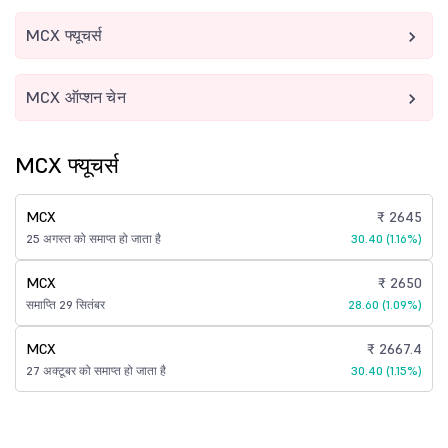
MCX फ्यूचर्स
MCX ऑप्शन चेन
MCX फ्यूचर्स
MCX
₹ 2645
25 अगस्त को समाप्त हो जाता है
30.40 (1.16%)
MCX
₹ 2650
समाप्ति 29 सितंबर
28.60 (1.09%)
MCX
₹ 2667.4
27 अक्टूबर को समाप्त हो जाता है
30.40 (1.15%)