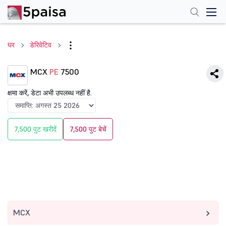
घर
डेरिवेटिव
MCX
PE
7500
क्षमा करें, डेटा अभी उपलब्ध नहीं है.
7,500 पुट खरीदें
7,500 पुट बेचें
MCX