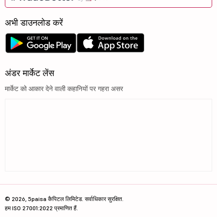
अभी डाउनलोड करें
अंडर मार्केट लेंस
मार्केट को आकार देने वाली कहानियों पर गहरा असर
© 2026, 5paisa कैपिटल लिमिटेड. सर्वाधिकार सुरक्षित.
हम ISO 27001:2022 प्रमाणित हैं.