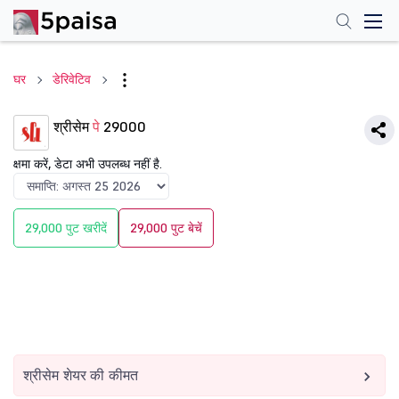
घर
डेरिवेटिव
श्रीसेम
पे
29000
क्षमा करें, डेटा अभी उपलब्ध नहीं है.
29,000 पुट खरीदें
29,000 पुट बेचें
श्रीसेम शेयर की कीमत