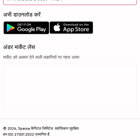
अभी डाउनलोड करें
अंडर मार्केट लेंस
मार्केट को आकार देने वाली कहानियों पर गहरा असर
© 2026, 5paisa कैपिटल लिमिटेड. सर्वाधिकार सुरक्षित.
हम ISO 27001:2022 प्रमाणित हैं.