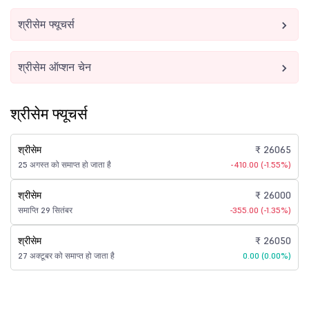
श्रीसेम फ्यूचर्स
श्रीसेम ऑप्शन चेन
श्रीसेम फ्यूचर्स
श्रीसेम
₹ 26065
25 अगस्त को समाप्त हो जाता है
-410.00 (-1.55%)
श्रीसेम
₹ 26000
समाप्ति 29 सितंबर
-355.00 (-1.35%)
श्रीसेम
₹ 26050
27 अक्टूबर को समाप्त हो जाता है
0.00 (0.00%)