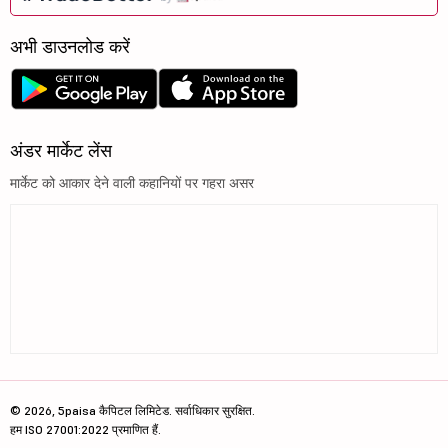
अभी डाउनलोड करें
अंडर मार्केट लेंस
मार्केट को आकार देने वाली कहानियों पर गहरा असर
© 2026, 5paisa कैपिटल लिमिटेड. सर्वाधिकार सुरक्षित.
हम ISO 27001:2022 प्रमाणित हैं.