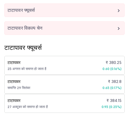
टाटापावर फ्यूचर्स
टाटापावर विकल्प चेन
टाटापावर फ्यूचर्स
टाटापावर
₹ 380.25
25 अगस्त को समाप्त हो जाता है
0.60 (0.16%)
टाटापावर
₹ 382.8
समाप्ति 29 सितंबर
0.65 (0.17%)
टाटापावर
₹ 384.15
27 अक्टूबर को समाप्त हो जाता है
0.95 (0.25%)