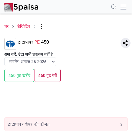
घर
डेरिवेटिव
टाटापावर
PE
450
क्षमा करें, डेटा अभी उपलब्ध नहीं है.
450 पुट खरीदें
450 पुट बेचें
टाटापावर शेयर की कीमत