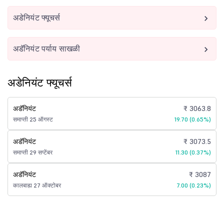
अडेनियंट फ्यूचर्स
अडॅनियंट पर्याय साखळी
अडेनियंट फ्यूचर्स
अडॅनियंट
₹ 3063.8
समाप्ती 25 ऑगस्ट
19.70 (0.65%)
अडॅनियंट
₹ 3073.5
समाप्ती 29 सप्टेंबर
11.30 (0.37%)
अडॅनियंट
₹ 3087
कालबाह्य 27 ऑक्टोबर
7.00 (0.23%)