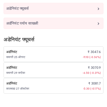
अडेनियंट फ्यूचर्स
अडॅनियंट पर्याय साखळी
अडेनियंट फ्यूचर्स
अडॅनियंट
₹ 3047.6
समाप्ती 25 ऑगस्ट
-11.10 (-0.36%)
अडॅनियंट
₹ 3070.9
समाप्ती 29 सप्टेंबर
-6.50 (-0.21%)
अडॅनियंट
₹ 3081.7
कालबाह्य 27 ऑक्टोबर
-5.30 (-0.17%)