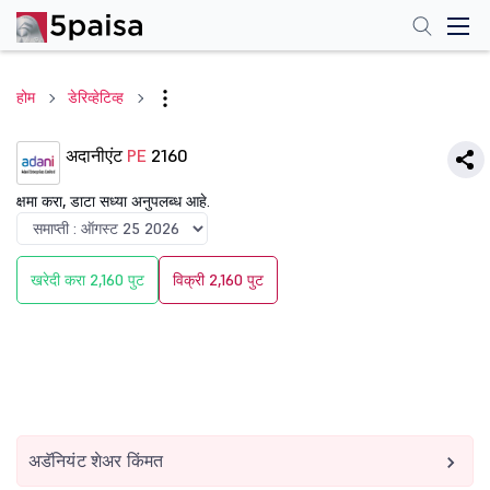
होम
डेरिव्हेटिव्ह
अदानीएंट
PE
2160
क्षमा करा, डाटा सध्या अनुपलब्ध आहे.
खरेदी करा 2,160 पुट
विक्री 2,160 पुट
अडॅनियंट शेअर किंमत