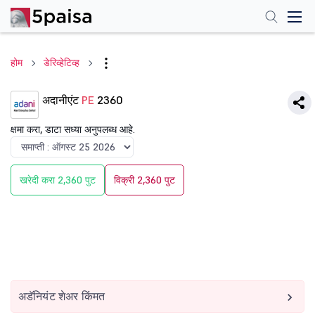
होम
डेरिव्हेटिव्ह
अदानीएंट
PE
2360
क्षमा करा, डाटा सध्या अनुपलब्ध आहे.
खरेदी करा 2,360 पुट
विक्री 2,360 पुट
अडॅनियंट शेअर किंमत