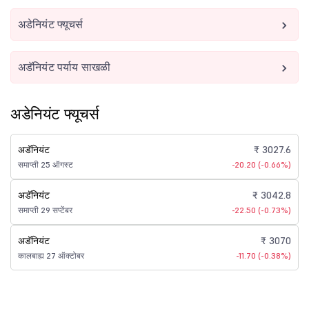
अडेनियंट फ्यूचर्स
अडॅनियंट पर्याय साखळी
अडेनियंट फ्यूचर्स
अडॅनियंट
₹ 3027.6
समाप्ती 25 ऑगस्ट
-20.20 (-0.66%)
अडॅनियंट
₹ 3042.8
समाप्ती 29 सप्टेंबर
-22.50 (-0.73%)
अडॅनियंट
₹ 3070
कालबाह्य 27 ऑक्टोबर
-11.70 (-0.38%)