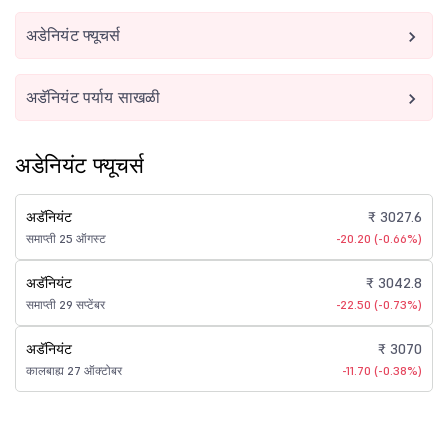
अडेनियंट फ्यूचर्स
अडॅनियंट पर्याय साखळी
अडेनियंट फ्यूचर्स
अडॅनियंट
₹ 3027.6
समाप्ती 25 ऑगस्ट
-20.20 (-0.66%)
अडॅनियंट
₹ 3042.8
समाप्ती 29 सप्टेंबर
-22.50 (-0.73%)
अडॅनियंट
₹ 3070
कालबाह्य 27 ऑक्टोबर
-11.70 (-0.38%)