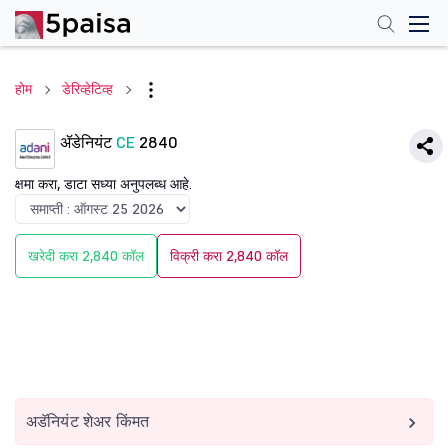
होम
डेरिव्हेटिव्ह
ॲडेनियंट
CE
2840
क्षमा करा, डाटा सध्या अनुपलब्ध आहे.
खरेदी करा 2,840 कॉल
विक्री करा 2,840 कॉल
अडॅनियंट शेअर किंमत