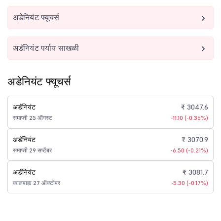
अडेनियंट फ्यूचर्स
अडॅनियंट पर्याय साखळी
अडेनियंट फ्यूचर्स
अडॅनियंट
₹ 3047.6
समाप्ती 25 ऑगस्ट
-11.10 (-0.36%)
अडॅनियंट
₹ 3070.9
समाप्ती 29 सप्टेंबर
-6.50 (-0.21%)
अडॅनियंट
₹ 3081.7
कालबाह्य 27 ऑक्टोबर
-5.30 (-0.17%)