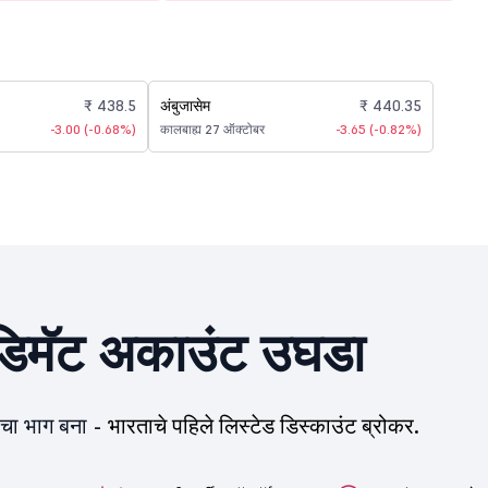
₹ 438.5
अंबुजासेम
₹ 440.35
-3.00 (-0.68%)
कालबाह्य 27 ऑक्टोबर
-3.65 (-0.82%)
िमॅट अकाउंट उघडा
ीचा भाग बना -
भारताचे पहिले लिस्टेड डिस्काउंट ब्रोकर.