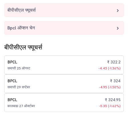
बीपीसीएल फ्यूचर्स
Bpcl ऑप्शन चेन
बीपीसीएल फ्यूचर्स
BPCL
₹ 322.2
समाप्ती 25 ऑगस्ट
-4.45 (-1.36%)
BPCL
₹ 324
समाप्ती 29 सप्टेंबर
-4.95 (-1.50%)
BPCL
₹ 324.95
कालबाह्य 27 ऑक्टोबर
-5.35 (-1.62%)