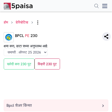
होम
डेरिव्हेटिव्ह
BPCL
PE
230
क्षमा करा, डाटा सध्या अनुपलब्ध आहे.
खरेदी करा 230 पुट
विक्री 230 पुट
Bpcl शेअर किंमत