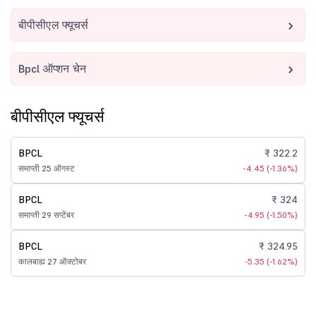
बीपीसीएल फ्यूचर्स
Bpcl ऑप्शन चेन
बीपीसीएल फ्यूचर्स
BPCL
₹ 322.2
समाप्ती 25 ऑगस्ट
-4.45 (-1.36%)
BPCL
₹ 324
समाप्ती 29 सप्टेंबर
-4.95 (-1.50%)
BPCL
₹ 324.95
कालबाह्य 27 ऑक्टोबर
-5.35 (-1.62%)