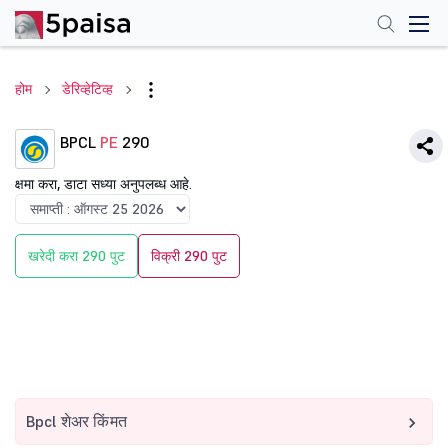
होम
डेरिव्हेटिव्ह
BPCL
PE
290
क्षमा करा, डाटा सध्या अनुपलब्ध आहे.
खरेदी करा 290 पुट
विक्री 290 पुट
Bpcl शेअर किंमत