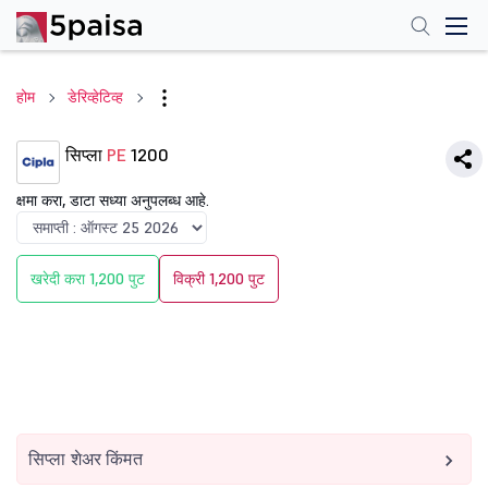
होम
डेरिव्हेटिव्ह
सिप्ला
PE
1200
क्षमा करा, डाटा सध्या अनुपलब्ध आहे.
खरेदी करा 1,200 पुट
विक्री 1,200 पुट
सिप्ला शेअर किंमत