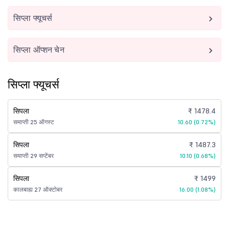
सिप्ला फ्यूचर्स
सिप्ला ऑप्शन चेन
सिप्ला फ्यूचर्स
सिपला
₹ 1478.4
समाप्ती 25 ऑगस्ट
10.60 (0.72%)
सिपला
₹ 1487.3
समाप्ती 29 सप्टेंबर
10.10 (0.68%)
सिपला
₹ 1499
कालबाह्य 27 ऑक्टोबर
16.00 (1.08%)