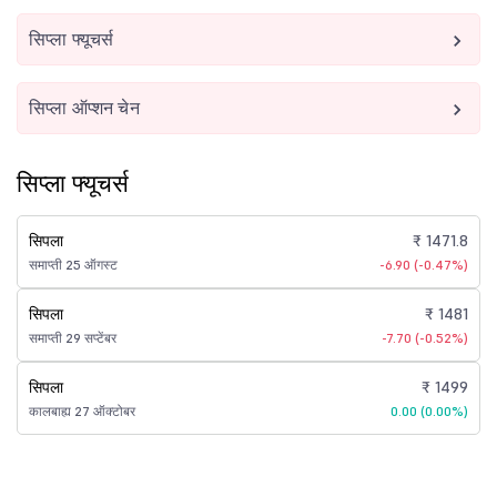
सिप्ला फ्यूचर्स
सिप्ला ऑप्शन चेन
सिप्ला फ्यूचर्स
सिपला
₹ 1471.8
समाप्ती 25 ऑगस्ट
-6.90 (-0.47%)
सिपला
₹ 1481
समाप्ती 29 सप्टेंबर
-7.70 (-0.52%)
सिपला
₹ 1499
कालबाह्य 27 ऑक्टोबर
0.00 (0.00%)