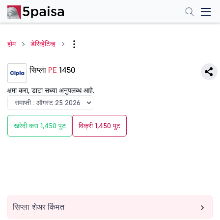
होम
डेरिव्हेटिव्ह
सिप्ला
PE
1450
क्षमा करा, डाटा सध्या अनुपलब्ध आहे.
खरेदी करा 1,450 पुट
विक्री 1,450 पुट
सिप्ला शेअर किंमत