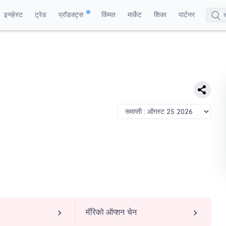
इन्व्हेस्ट
ट्रेड
प्रॉडक्ट्स
किंमत
मार्केट
शिका
पार्टनर
मॅरिको ऑप्शन चेन