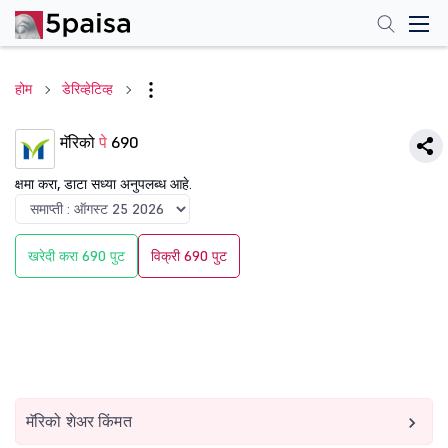
होम
डेरिव्हेटिव्ह
मॅरिको
पे
690
क्षमा करा, डाटा सध्या अनुपलब्ध आहे.
खरेदी करा 690 पुट
विक्री 690 पुट
मॅरिको शेअर किंमत