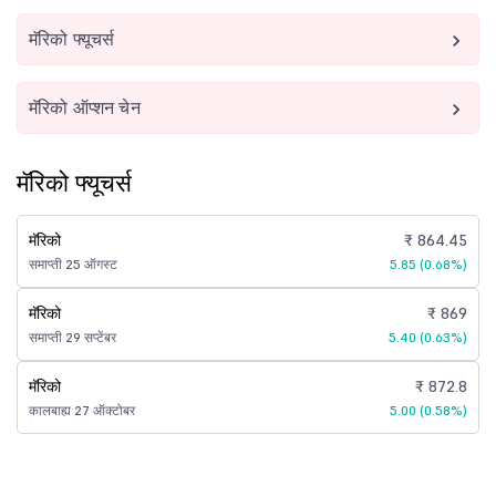
मॅरिको फ्यूचर्स
मॅरिको ऑप्शन चेन
मॅरिको फ्यूचर्स
मॅरिको
₹ 864.45
समाप्ती 25 ऑगस्ट
5.85 (0.68%)
मॅरिको
₹ 869
समाप्ती 29 सप्टेंबर
5.40 (0.63%)
मॅरिको
₹ 872.8
कालबाह्य 27 ऑक्टोबर
5.00 (0.58%)