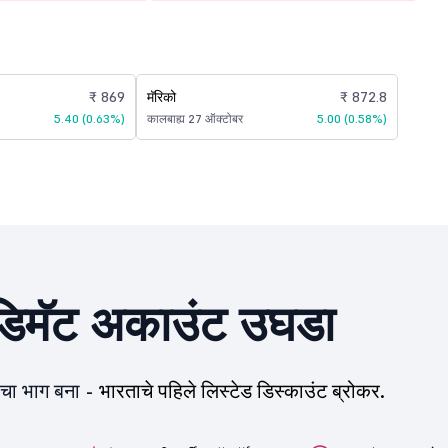
₹ 869
मॅरिको
₹ 872.8
5.40 (0.63%)
कालबाह्य 27 ऑक्टोबर
5.00 (0.58%)
िमॅट अकाउंट उघडा
ीचा भाग बना -
भारताचे पहिले लिस्टेड डिस्काउंट ब्रोकर.