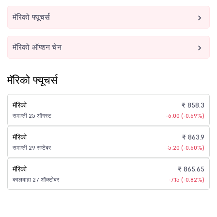
मॅरिको फ्यूचर्स
मॅरिको ऑप्शन चेन
मॅरिको फ्यूचर्स
मॅरिको
₹ 858.3
समाप्ती 25 ऑगस्ट
-6.00 (-0.69%)
मॅरिको
₹ 863.9
समाप्ती 29 सप्टेंबर
-5.20 (-0.60%)
मॅरिको
₹ 865.65
कालबाह्य 27 ऑक्टोबर
-7.15 (-0.82%)