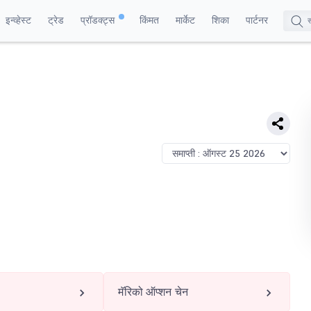
इन्व्हेस्ट
ट्रेड
प्रॉडक्ट्स
किंमत
मार्केट
शिका
पार्टनर
मॅरिको ऑप्शन चेन