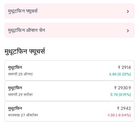
मुथूटफिन फ्यूचर्स
मुथूटफिन ऑप्शन चेन
मुथूटफिन फ्यूचर्स
मुथूटफिन
₹ 2914
समाप्ती 25 ऑगस्ट
6.80 (0.23%)
मुथूटफिन
₹ 2930.9
समाप्ती 29 सप्टेंबर
5.70 (0.19%)
मुथूटफिन
₹ 2942
कालबाह्य 27 ऑक्टोबर
-1.30 (-0.04%)