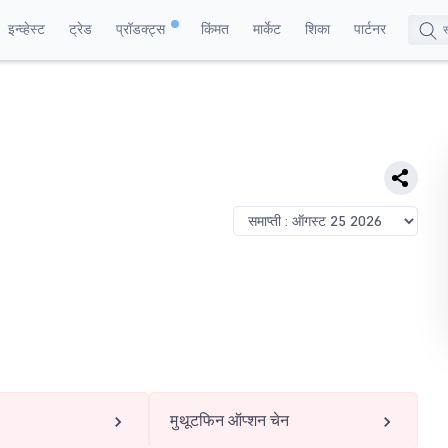
इन्व्हेस्ट
ट्रेड
प्रॉडक्ट्स
किंमत
मार्केट
शिका
पार्टनर
मुथूटफिन ऑप्शन चेन