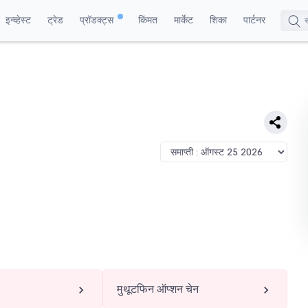
इन्व्हेस्ट
ट्रेड
प्रॉडक्ट्स
किंमत
मार्केट
शिका
पार्टनर
मुथूटफिन ऑप्शन चेन