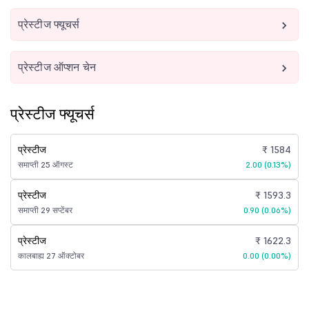
प्रेस्टीज फ्यूचर्स
प्रेस्टीज ऑप्शन चेन
प्रेस्टीज फ्यूचर्स
प्रेस्टीज
₹ 1584
समाप्ती 25 ऑगस्ट
2.00 (0.13%)
प्रेस्टीज
₹ 1593.3
समाप्ती 29 सप्टेंबर
0.90 (0.06%)
प्रेस्टीज
₹ 1622.3
कालबाह्य 27 ऑक्टोबर
0.00 (0.00%)