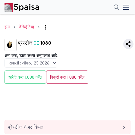
होम
डेरिव्हेटिव्ह
प्रेस्टीज
CE
1080
क्षमा करा, डाटा सध्या अनुपलब्ध आहे.
खरेदी करा 1,080 कॉल
विक्री करा 1,080 कॉल
प्रेस्टीज शेअर किंमत