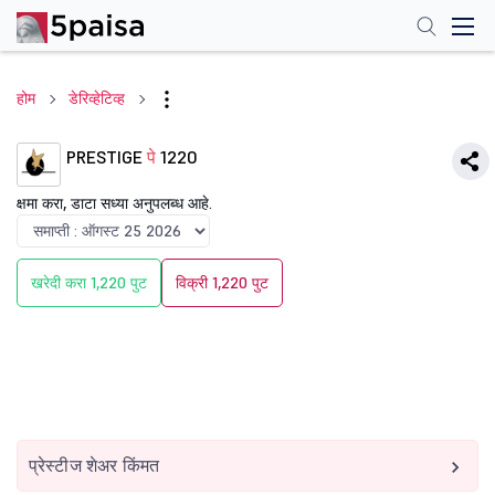
होम
डेरिव्हेटिव्ह
PRESTIGE
पे
1220
क्षमा करा, डाटा सध्या अनुपलब्ध आहे.
खरेदी करा 1,220 पुट
विक्री 1,220 पुट
प्रेस्टीज शेअर किंमत