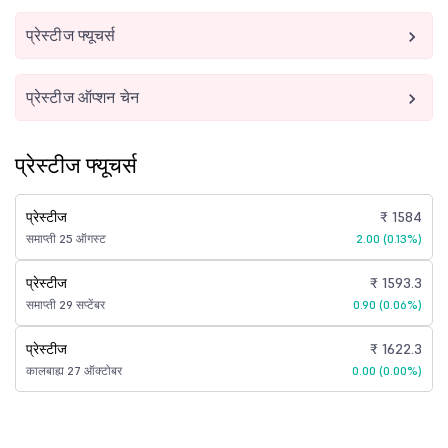
प्रेस्टीज फ्यूचर्स
प्रेस्टीज ऑप्शन चेन
प्रेस्टीज फ्यूचर्स
प्रेस्टीज
₹ 1584
समाप्ती 25 ऑगस्ट
2.00 (0.13%)
प्रेस्टीज
₹ 1593.3
समाप्ती 29 सप्टेंबर
0.90 (0.06%)
प्रेस्टीज
₹ 1622.3
कालबाह्य 27 ऑक्टोबर
0.00 (0.00%)