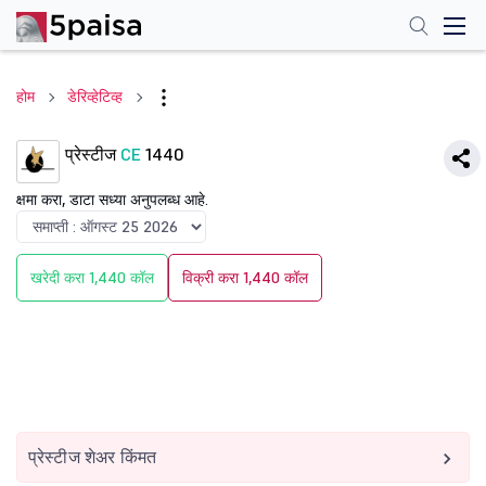
होम
डेरिव्हेटिव्ह
प्रेस्टीज
CE
1440
क्षमा करा, डाटा सध्या अनुपलब्ध आहे.
खरेदी करा 1,440 कॉल
विक्री करा 1,440 कॉल
प्रेस्टीज शेअर किंमत