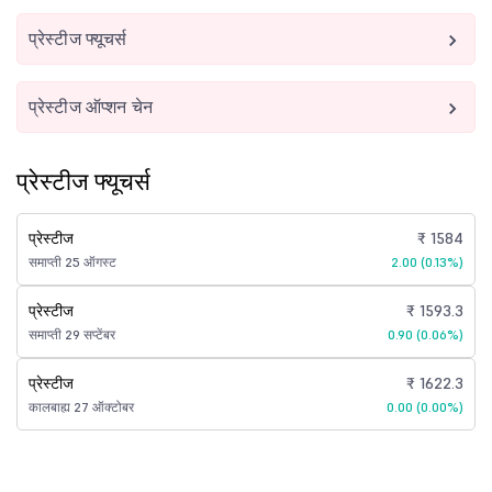
प्रेस्टीज फ्यूचर्स
प्रेस्टीज ऑप्शन चेन
प्रेस्टीज फ्यूचर्स
प्रेस्टीज
₹ 1584
समाप्ती 25 ऑगस्ट
2.00 (0.13%)
प्रेस्टीज
₹ 1593.3
समाप्ती 29 सप्टेंबर
0.90 (0.06%)
प्रेस्टीज
₹ 1622.3
कालबाह्य 27 ऑक्टोबर
0.00 (0.00%)