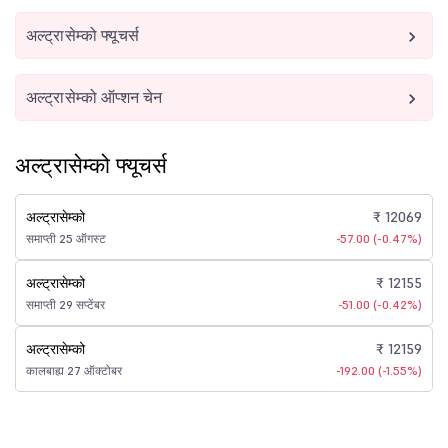
अल्ट्रासेम्को फ्यूचर्स
अल्ट्रासेम्को ऑप्शन चेन
अल्ट्रासेम्को फ्यूचर्स
अल्ट्रासेम्को
₹ 12069
समाप्ती 25 ऑगस्ट
-57.00 (-0.47%)
अल्ट्रासेम्को
₹ 12155
समाप्ती 29 सप्टेंबर
-51.00 (-0.42%)
अल्ट्रासेम्को
₹ 12159
कालबाह्य 27 ऑक्टोबर
-192.00 (-1.55%)