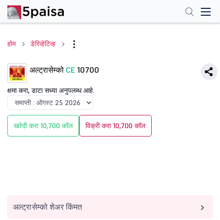
होम
डेरिव्हेटिव्ह
अल्ट्रासेम्को
CE
10700
क्षमा करा, डाटा सध्या अनुपलब्ध आहे.
खरेदी करा 10,700 कॉल
विक्री करा 10,700 कॉल
अल्ट्रासेम्को शेअर किंमत