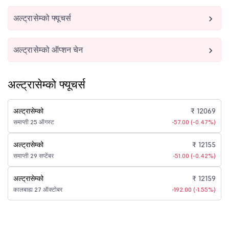
अल्ट्रासेम्को फ्यूचर्स
अल्ट्रासेम्को ऑप्शन चेन
अल्ट्रासेम्को फ्यूचर्स
अल्ट्रासेम्को
₹ 12069
समाप्ती 25 ऑगस्ट
-57.00 (-0.47%)
अल्ट्रासेम्को
₹ 12155
समाप्ती 29 सप्टेंबर
-51.00 (-0.42%)
अल्ट्रासेम्को
₹ 12159
कालबाह्य 27 ऑक्टोबर
-192.00 (-1.55%)