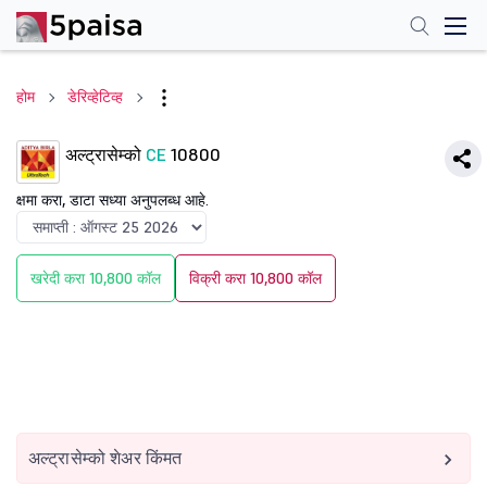
होम
डेरिव्हेटिव्ह
अल्ट्रासेम्को
CE
10800
क्षमा करा, डाटा सध्या अनुपलब्ध आहे.
खरेदी करा 10,800 कॉल
विक्री करा 10,800 कॉल
अल्ट्रासेम्को शेअर किंमत