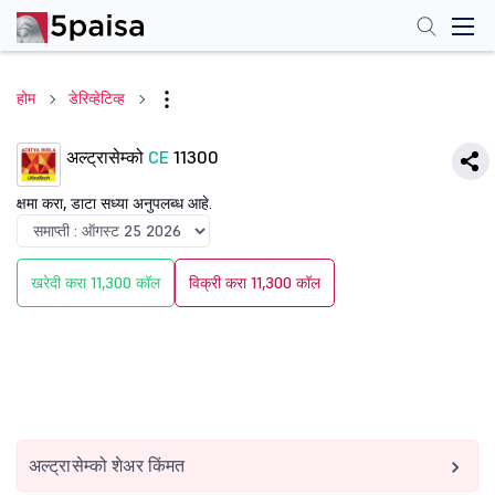
होम
डेरिव्हेटिव्ह
अल्ट्रासेम्को
CE
11300
क्षमा करा, डाटा सध्या अनुपलब्ध आहे.
खरेदी करा 11,300 कॉल
विक्री करा 11,300 कॉल
अल्ट्रासेम्को शेअर किंमत