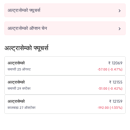
अल्ट्रासेम्को फ्यूचर्स
अल्ट्रासेम्को ऑप्शन चेन
अल्ट्रासेम्को फ्यूचर्स
अल्ट्रासेम्को
₹ 12069
समाप्ती 25 ऑगस्ट
-57.00 (-0.47%)
अल्ट्रासेम्को
₹ 12155
समाप्ती 29 सप्टेंबर
-51.00 (-0.42%)
अल्ट्रासेम्को
₹ 12159
कालबाह्य 27 ऑक्टोबर
-192.00 (-1.55%)