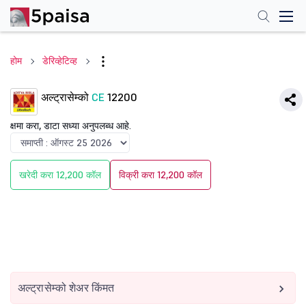
होम
डेरिव्हेटिव्ह
अल्ट्रासेम्को
CE
12200
क्षमा करा, डाटा सध्या अनुपलब्ध आहे.
खरेदी करा 12,200 कॉल
विक्री करा 12,200 कॉल
अल्ट्रासेम्को शेअर किंमत