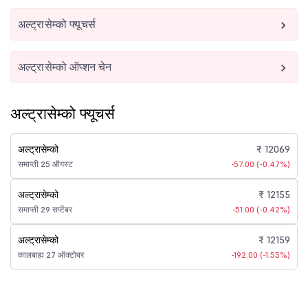
अल्ट्रासेम्को फ्यूचर्स
अल्ट्रासेम्को ऑप्शन चेन
अल्ट्रासेम्को फ्यूचर्स
अल्ट्रासेम्को
₹ 12069
समाप्ती 25 ऑगस्ट
-57.00 (-0.47%)
अल्ट्रासेम्को
₹ 12155
समाप्ती 29 सप्टेंबर
-51.00 (-0.42%)
अल्ट्रासेम्को
₹ 12159
कालबाह्य 27 ऑक्टोबर
-192.00 (-1.55%)