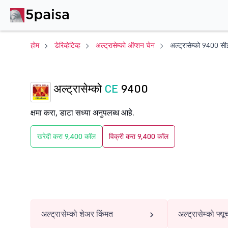
होम
डेरिव्हेटिव्ह
अल्ट्रासेम्को ऑप्शन चेन
अल्ट्रासेम्को 9400 सी
अल्ट्रासेम्को
CE
9400
क्षमा करा, डाटा सध्या अनुपलब्ध आहे.
खरेदी करा 9,400 कॉल
विक्री करा 9,400 कॉल
अल्ट्रासेम्को शेअर किंमत
अल्ट्रासेम्को फ्यूच