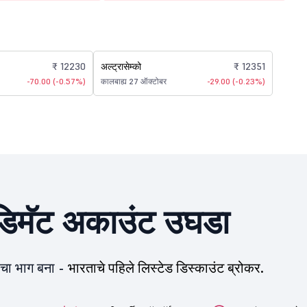
₹ 12230
अल्ट्रासेम्को
₹ 12351
-70.00 (-0.57%)
कालबाह्य 27 ऑक्टोबर
-29.00 (-0.23%)
िमॅट अकाउंट उघडा
ीचा भाग बना -
भारताचे पहिले लिस्टेड डिस्काउंट ब्रोकर.