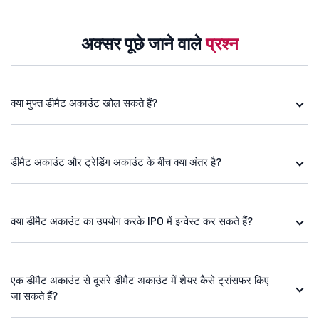
अक्सर पूछे जाने वाले
प्रश्न
क्या मुफ्त डीमैट अकाउंट खोल सकते हैं?
डीमैट अकाउंट और ट्रेडिंग अकाउंट के बीच क्या अंतर है?
क्या डीमैट अकाउंट का उपयोग करके IPO में इन्वेस्ट कर सकते हैं?
एक डीमैट अकाउंट से दूसरे डीमैट अकाउंट में शेयर कैसे ट्रांसफर किए
जा सकते हैं?