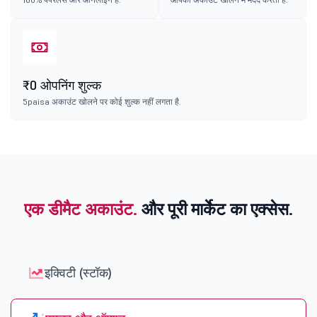
₹0 ओपनिंग शुल्क
5paisa अकाउंट खोलने पर कोई शुल्क नहीं लगता है.
एक डीमैट अकाउंट.
और पूरी मार्केट का एक्सेस.
इक्विटी (स्टॉक)