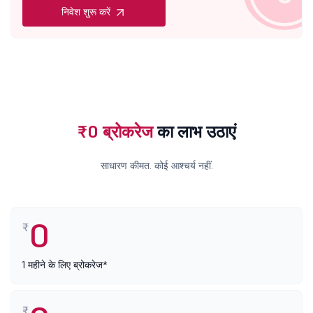
निवेश शुरू करें
₹0 ब्रोकरेज
का लाभ उठाएं
साधारण कीमत. कोई आश्चर्य नहीं.
0
₹
1 महीने के लिए ब्रोकरेज*
₹