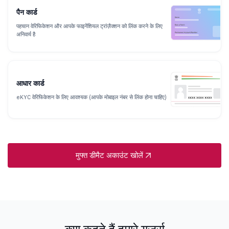
पैन कार्ड
पहचान वेरिफिकेशन और आपके फाइनेंशियल ट्रांज़ैक्शन को लिंक करने के लिए
अनिवार्य है
आधार कार्ड
eKYC वेरिफिकेशन के लिए आवश्यक (आपके मोबाइल नंबर से लिंक होना चाहिए)
मुफ्त डीमैट अकाउंट खोलें