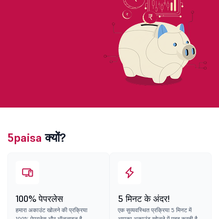
5paisa
क्यों?
100% पेपरलेस
5 मिनट के अंदर!
हमारा अकाउंट खोलने की प्रक्रिया
एक सुव्यवस्थित प्रक्रिया 5 मिनट में
100% पेपरलेस और ऑनलाइन है.
आपका अकाउंट खोलने में मदद करती है.