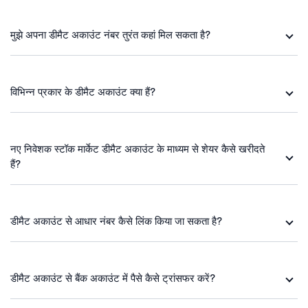
मुझे अपना डीमैट अकाउंट नंबर तुरंत कहां मिल सकता है?
विभिन्न प्रकार के डीमैट अकाउंट क्या हैं?
नए निवेशक स्टॉक मार्केट डीमैट अकाउंट के माध्यम से शेयर कैसे खरीदते
हैं?
डीमैट अकाउंट से आधार नंबर कैसे लिंक किया जा सकता है?
डीमैट अकाउंट से बैंक अकाउंट में पैसे कैसे ट्रांसफर करें?