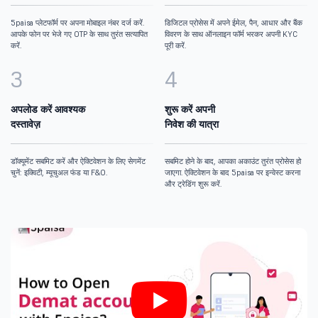
5paisa प्लेटफॉर्म पर अपना मोबाइल नंबर दर्ज करें.
डिजिटल प्रोसेस में अपने ईमेल, पैन, आधार और बैंक
आपके फोन पर भेजे गए OTP के साथ तुरंत सत्यापित
विवरण के साथ ऑनलाइन फॉर्म भरकर अपनी KYC
करें.
पूरी करें.
3
4
अपलोड करें आवश्यक
शुरू करें अपनी
दस्तावेज़
निवेश की यात्रा
डॉक्यूमेंट सबमिट करें और ऐक्टिवेशन के लिए सेगमेंट
सबमिट होने के बाद, आपका अकाउंट तुरंत प्रोसेस हो
चुनें: इक्विटी, म्यूचुअल फंड या F&O.
जाएगा. ऐक्टिवेशन के बाद 5paisa पर इन्वेस्ट करना
और ट्रेडिंग शुरू करें.