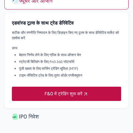
फ्यूचर और ऑप्शन
एडवांस्ड टूल्स के साथ ट्रेड डेरिवेटिव
सटीक और रणनीति निष्पादन के लिए डिज़ाइन किए गए टूल्स के साथ डेरिवेटिव मार्केट को
एक्सेस करें.
लाभ:
बेहतर निर्णय लेने के लिए ग्रीक के साथ ऑप्शन चेन
स्ट्रेटजी बिल्डिंग के लिए FnO 360 प्लेटफॉर्म
पूंजी दक्षता के लिए मार्जिन ट्रेडिंग सुविधा (MTF)
टाइम-सेंसिटिव ट्रेड के लिए तुरंत ऑर्डर एग्जीक्यूशन
F&O में ट्रेडिंग शुरू करें
IPO निवेश