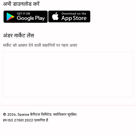
अभी डाउनलोड करें
अंडर मार्केट लेंस
मार्केट को आकार देने वाली कहानियों पर गहरा असर
© 2026, 5paisa कैपिटल लिमिटेड. सर्वाधिकार सुरक्षित.
हम ISO 27001:2022 प्रमाणित हैं.