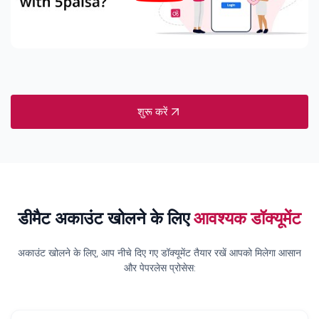
शुरू करें
डीमैट अकाउंट खोलने के लिए
आवश्यक डॉक्यूमेंट
अकाउंट खोलने के लिए, आप नीचे दिए गए डॉक्यूमेंट तैयार रखें
आपको मिलेगा आसान
और पेपरलेस प्रोसेस: