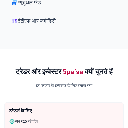
म्यूचुअल फंड
ईटीएफ और कमोडिटी
ट्रेडर और इन्वेस्टर
5paisa
क्यों चुनते हैं
हर प्रकार के इन्वेस्टर के लिए बनाया गया
ट्रेडर्स के लिए
सीधे ₹20 ब्रोकरेज