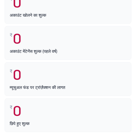
0
अकाउंट खोलने का शुल्क
0
₹
अकाउंट मेंटेनेंस शुल्क (पहले वर्ष)
0
₹
म्यूचुअल फंड पर ट्रांज़ैक्शन की लागत
0
₹
छिपे हुए शुल्क