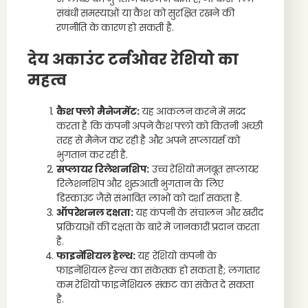
संबंधी समस्याओं या कैश को सुरक्षित रखने की
रणनीति के कारण हो सकती है.
देय अकाउंट टर्नओवर रेशियो का
महत्व
कैश फ्लो मैनेजमेंट:
यह आकलन करने में मदद
करता है कि कंपनी अपने कैश फ्लो को कितनी अच्छी
तरह से मैनेज कर रही है और अपने सप्लायर्स को
भुगतान कर रही है.
सप्लायर रिलेशनशिप:
उच्च रेशियो मजबूत सप्लायर
रिलेशनशिप और शुरुआती भुगतान के लिए
डिस्काउंट जैसे संभावित लाभों को दर्शा सकता है.
ऑपरेशनल दक्षता:
यह कंपनी के संचालन और खरीद
प्रक्रियाओं की दक्षता के बारे में जानकारी प्रदान करता
है.
फाइनेंशियल हेल्थ:
यह रेशियो कंपनी के
फाइनेंशियल हेल्थ का संकेतक हो सकता है; लगातार
कम रेशियो फाइनेंशियल संकट का संकेत दे सकता
है.