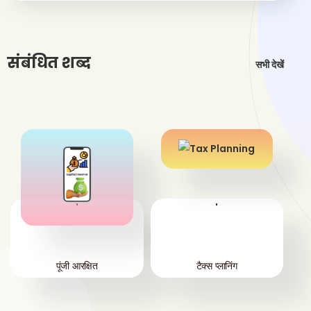
संबंधित शब्द
सभी देखें
'
'
पूंजी आरक्षित
टैक्स प्लानिंग