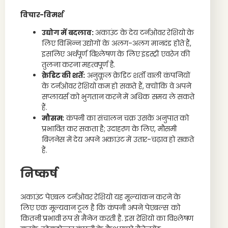
विचार-विमर्श
उद्योग में बदलाव:
अकाउंट के देय टर्नओवर रेशियो के
लिए विभिन्न उद्योगों के अलग-अलग मानदंड होते हैं,
इसलिए अर्थपूर्ण विश्लेषण के लिए इंडस्ट्री एवरेज की
तुलना करना महत्वपूर्ण है.
क्रेडिट की शर्तें:
अनुकूल क्रेडिट शर्तों वाली कंपनियों
के टर्नओवर रेशियो कम हो सकते हैं, क्योंकि वे अपने
सप्लायर्स को भुगतान करने में अधिक समय ले सकते
हैं.
मौसम:
कंपनी का संचालन चक्र उसके अनुपात को
प्रभावित कर सकता है; उदाहरण के लिए, मौसमी
बिज़नेस में देय अपने अकाउंट में उतार-चढ़ाव हो सकते
हैं.
निष्कर्ष
अकाउंट पेएबल टर्नओवर रेशियो यह मूल्यांकन करने के
लिए एक मूल्यवान टूल है कि कंपनी अपने पेएबल्स को
कितनी प्रभावी रूप से मैनेज करती है. इस रेशियो का विश्लेषण