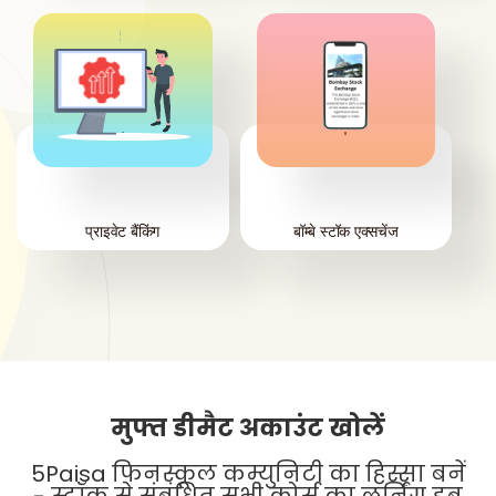
'
'
प्राइवेट बैंकिंग
बॉम्बे स्टॉक एक्सचेंज
मुफ्त डीमैट अकाउंट खोलें
5Paisa फिनस्कूल कम्युनिटी का हिस्सा बनें