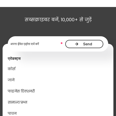
सब्सक्राइबर बनें, 10,000+ से जुड़ें
ईमेल एड्रेस आवश्यक है
*
प्रोडक्ट्स
कोर्स
जानें
फाइनेंस डिक्शनरी
सामान्य प्रश्न
पाचन