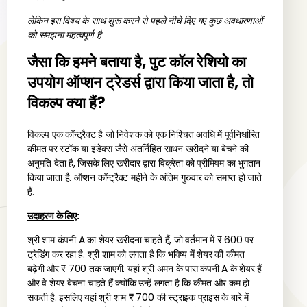
लेकिन इस विषय के साथ शुरू करने से पहले नीचे दिए गए कुछ अवधारणाओं
को समझना महत्वपूर्ण है
जैसा कि हमने बताया है, पुट कॉल रेशियो का
उपयोग ऑप्शन ट्रेडर्स द्वारा किया जाता है, तो
विकल्प क्या हैं?
विकल्प एक कॉन्ट्रैक्ट है जो निवेशक को एक निश्चित अवधि में पूर्वनिर्धारित
कीमत पर स्टॉक या इंडेक्स जैसे अंतर्निहित साधन खरीदने या बेचने की
अनुमति देता है, जिसके लिए खरीदार द्वारा विक्रेता को प्रीमियम का भुगतान
किया जाता है. ऑप्शन कॉन्ट्रैक्ट महीने के अंतिम गुरुवार को समाप्त हो जाते
हैं.
उदाहरण के लिए
:
श्री शाम कंपनी A का शेयर खरीदना चाहते हैं, जो वर्तमान में ₹ 600 पर
ट्रेडिंग कर रहा है. श्री शाम को लगता है कि भविष्य में शेयर की कीमत
बढ़ेगी और ₹ 700 तक जाएगी. यहां श्री अमन के पास कंपनी A के शेयर हैं
और वे शेयर बेचना चाहते हैं क्योंकि उन्हें लगता है कि कीमत और कम हो
सकती है. इसलिए यहां श्री शाम ₹ 700 की स्ट्राइक प्राइस के बारे में