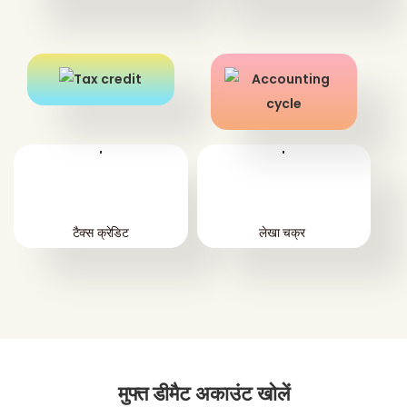
'
'
टैक्स क्रेडिट
लेखा चक्र
मुफ्त डीमैट अकाउंट खोलें