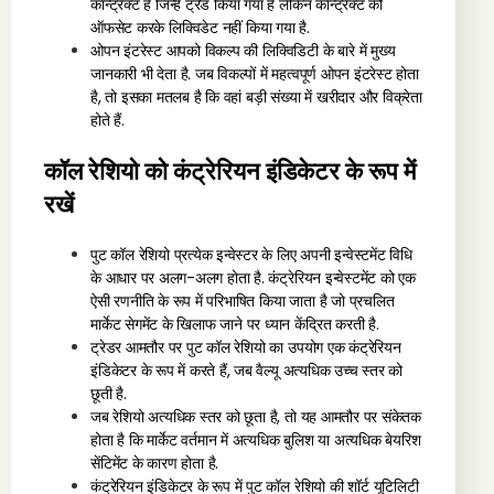
कॉन्ट्रैक्ट हैं जिन्हें ट्रेड किया गया है लेकिन कॉन्ट्रैक्ट को
ऑफसेट करके लिक्विडेट नहीं किया गया है.
ओपन इंटरेस्ट आपको विकल्प की लिक्विडिटी के बारे में मुख्य
जानकारी भी देता है. जब विकल्पों में महत्वपूर्ण ओपन इंटरेस्ट होता
है, तो इसका मतलब है कि वहां बड़ी संख्या में खरीदार और विक्रेता
होते हैं.
कॉल रेशियो को कंट्रेरियन इंडिकेटर के रूप में
रखें
पुट कॉल रेशियो प्रत्येक इन्वेस्टर के लिए अपनी इन्वेस्टमेंट विधि
के आधार पर अलग-अलग होता है. कंट्रेरियन इन्वेस्टमेंट को एक
ऐसी रणनीति के रूप में परिभाषित किया जाता है जो प्रचलित
मार्केट सेगमेंट के खिलाफ जाने पर ध्यान केंद्रित करती है.
ट्रेडर आमतौर पर पुट कॉल रेशियो का उपयोग एक कंट्रेरियन
इंडिकेटर के रूप में करते हैं, जब वैल्यू अत्यधिक उच्च स्तर को
छूती है.
जब रेशियो अत्यधिक स्तर को छूता है, तो यह आमतौर पर संकेतक
होता है कि मार्केट वर्तमान में अत्यधिक बुलिश या अत्यधिक बेयरिश
सेंटिमेंट के कारण होता है.
कंट्रेरियन इंडिकेटर के रूप में पुट कॉल रेशियो की शॉर्ट यूटिलिटी