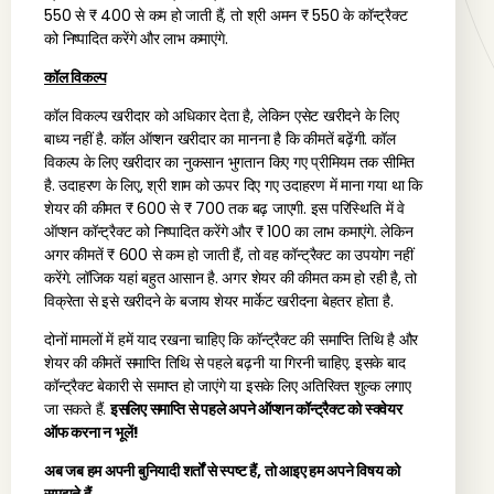
550 से ₹ 400 से कम हो जाती हैं, तो श्री अमन ₹ 550 के कॉन्ट्रैक्ट
को निष्पादित करेंगे और लाभ कमाएंगे.
कॉल विकल्प
कॉल विकल्प खरीदार को अधिकार देता है, लेकिन एसेट खरीदने के लिए
बाध्य नहीं है. कॉल ऑप्शन खरीदार का मानना है कि कीमतें बढ़ेंगी. कॉल
विकल्प के लिए खरीदार का नुकसान भुगतान किए गए प्रीमियम तक सीमित
है. उदाहरण के लिए, श्री शाम को ऊपर दिए गए उदाहरण में माना गया था कि
शेयर की कीमत ₹ 600 से ₹ 700 तक बढ़ जाएगी. इस परिस्थिति में वे
ऑप्शन कॉन्ट्रैक्ट को निष्पादित करेंगे और ₹ 100 का लाभ कमाएंगे. लेकिन
अगर कीमतें ₹ 600 से कम हो जाती हैं, तो वह कॉन्ट्रैक्ट का उपयोग नहीं
करेंगे. लॉजिक यहां बहुत आसान है. अगर शेयर की कीमत कम हो रही है, तो
विक्रेता से इसे खरीदने के बजाय शेयर मार्केट खरीदना बेहतर होता है.
दोनों मामलों में हमें याद रखना चाहिए कि कॉन्ट्रैक्ट की समाप्ति तिथि है और
शेयर की कीमतें समाप्ति तिथि से पहले बढ़नी या गिरनी चाहिए. इसके बाद
कॉन्ट्रैक्ट बेकारी से समाप्त हो जाएंगे या इसके लिए अतिरिक्त शुल्क लगाए
जा सकते हैं.
इसलिए समाप्ति से पहले अपने ऑप्शन कॉन्ट्रैक्ट को स्क्वेयर
ऑफ करना न भूलें!
अब जब हम अपनी बुनियादी शर्तों से स्पष्ट हैं, तो आइए हम अपने विषय को