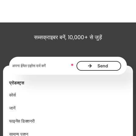
सब्सक्राइबर बनें, 10,000+ से जुड़ें
ईमेल एड्रेस आवश्यक है
*
प्रोडक्ट्स
कोर्स
जानें
फाइनेंस डिक्शनरी
सामान्य प्रश्न