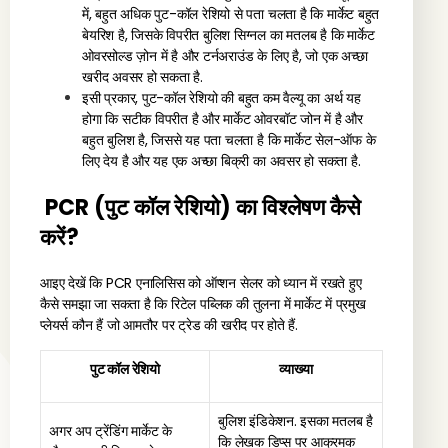
में, बहुत अधिक पुट-कॉल रेशियो से पता चलता है कि मार्केट बहुत
बेयरिश है, जिसके विपरीत बुलिश सिग्नल का मतलब है कि मार्केट
ओवरसोल्ड ज़ोन में है और टर्नअराउंड के लिए है, जो एक अच्छा
खरीद अवसर हो सकता है.
इसी प्रकार, पुट-कॉल रेशियो की बहुत कम वैल्यू का अर्थ यह
होगा कि सटीक विपरीत है और मार्केट ओवरबॉट जोन में है और
बहुत बुलिश है, जिससे यह पता चलता है कि मार्केट सेल-ऑफ के
लिए देय है और यह एक अच्छा बिक्री का अवसर हो सकता है.
PCR (पुट कॉल रेशियो) का विश्लेषण कैसे
करें?
आइए देखें कि PCR एनालिसिस को ऑप्शन सेलर को ध्यान में रखते हुए
कैसे समझा जा सकता है कि रिटेल पब्लिक की तुलना में मार्केट में प्रमुख
प्लेयर्स कौन हैं जो आमतौर पर ट्रेड की खरीद पर होते हैं.
पुट कॉल रेशियो
व्याख्या
बुलिश इंडिकेशन. इसका मतलब है
अगर अप ट्रेंडिंग मार्केट के
कि लेखक डिप्स पर आक्रमक