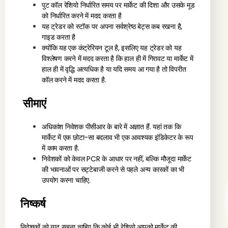
पुट कॉल रेशियो निर्धारित समय पर मार्केट की दिशा और उसके मूड
को निर्धारित करने में मदद करता है
यह ट्रेडर को स्टॉक पर अपना सर्वश्रेष्ठ बेट्स कब रखना है,
गाइड करता है
क्योंकि यह एक कंट्रेरियन टूल है, इसलिए यह ट्रेडर को यह
विश्लेषण करने में मदद करता है कि हाल ही में गिरावट या मार्केट में
हाल ही में वृद्धि अत्यधिक है या यदि समय आ गया है तो विपरीत
कॉल करने में मदद करता है.
सीमाएं
अधिकांश निवेशक पीसीआर के बारे में अज्ञात हैं. यहां तक कि
मार्केट में एक छोटा-सा बदलाव भी एक आवश्यक इंडिकेटर के रूप
में काम करता है.
निवेशकों को केवल PCR के आधार पर नहीं, बल्कि मौजूदा मार्केट
की भावनाओं पर सट्टेबाजी करने से पहले अन्य कारकों का भी
उपयोग करना चाहिए.
निष्कर्ष
निवेशकों को याद रखना चाहिए कि कोई भी रेशियो आपको मार्केट की