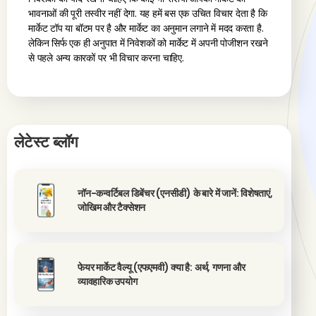
भावनाओं की पूरी तस्वीर नहीं देगा. यह हमें बस एक उचित विचार देता है कि
मार्केट टॉप या बॉटम पर है और मार्केट का अनुमान लगाने में मदद करता है.
लेकिन सिर्फ एक ही अनुपात में निवेशकों को मार्केट में अपनी पोजीशन रखने
से पहले अन्य कारकों पर भी विचार करना चाहिए.
लेटेस्ट ब्लॉग
नॉन-कन्वर्टिबल डिबेंचर (एनसीडी) के बारे में जानें: विशेषताएं,
जोखिम और टैक्सेशन
फेयर मार्केट वैल्यू (एफएमवी) क्या है: अर्थ, गणना और
व्यावहारिक उपयोग