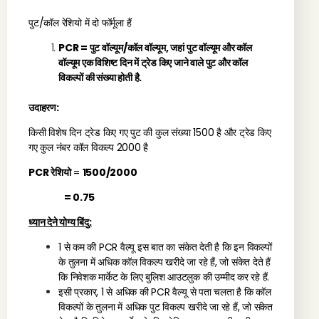
पुट/कॉल रेशियो में दो फॉर्मूला हैं
PCR = पुट वॉल्यूम/कॉल वॉल्यूम, जहां पुट वॉल्यूम और कॉल
वॉल्यूम एक विशिष्ट दिन में ट्रेड किए जाने वाले पुट और कॉल
विकल्पों की संख्या होती है.
उदाहरण:
किसी विशेष दिन ट्रेड किए गए पुट की कुल संख्या 1500 है और ट्रेड किए
गए कुल नंबर कॉल विकल्प 2000 है
PCR रेशियो
=
1500/2000
= 0.75
ध्यान देने योग्य बिंदु:
1 से कम की PCR वैल्यू इस बात का संकेत देती है कि इन विकल्पों
के तुलना में अधिक कॉल विकल्प खरीदे जा रहे हैं, जो संकेत देते हैं
कि निवेशक मार्केट के लिए बुलिश आउटलुक की उम्मीद कर रहे हैं.
इसी प्रकार, 1 से अधिक की PCR वैल्यू से पता चलता है कि कॉल
विकल्पों के तुलना में अधिक पुट विकल्प खरीदे जा रहे हैं, जो संकेत