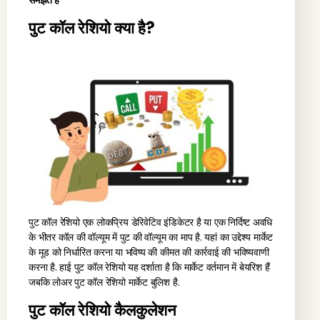
समझते हैं
पुट कॉल रेशियो क्या है?
पुट कॉल रेशियो एक लोकप्रिय डेरिवेटिव इंडिकेटर है या एक निर्दिष्ट अवधि
के भीतर कॉल की वॉल्यूम में पुट की वॉल्यूम का माप है. यहां का उद्देश्य मार्केट
के मूड को निर्धारित करना या भविष्य की कीमत की कार्रवाई की भविष्यवाणी
करना है. हाई पुट कॉल रेशियो यह दर्शाता है कि मार्केट वर्तमान में बेयरिश हैं
जबकि लोअर पुट कॉल रेशियो मार्केट बुलिश है.
पुट कॉल रेशियो कैलकुलेशन