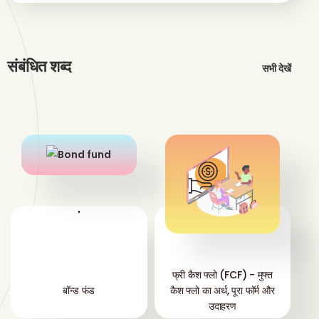
संबंधित शब्द
सभी देखें
'
'
फ्री कैश फ्लो (FCF) - मुफ्त
बॉन्ड फंड
कैश फ्लो का अर्थ, पूरा फॉर्म और
उदाहरण