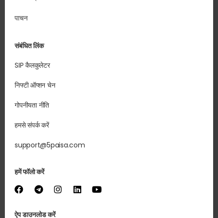
पाचन
संबंधित लिंक
SIP कैलकुलेटर
निफ्टी ऑप्शन चेन
गोपनीयता नीति
हमसे संपर्क करें
support@5paisa.com
हमें फॉलो करें
ऐप डाउनलोड करें