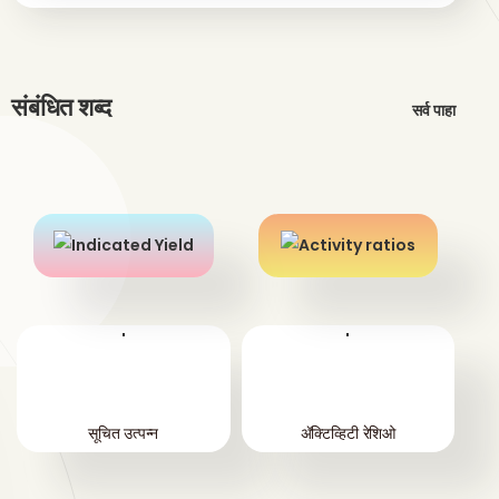
संबंधित शब्द
सर्व पाहा
'
'
सूचित उत्पन्न
ॲक्टिव्हिटी रेशिओ