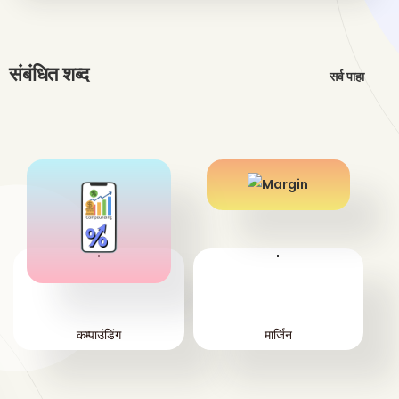
संबंधित शब्द
सर्व पाहा
'
'
कम्पाउंडिंग
मार्जिन