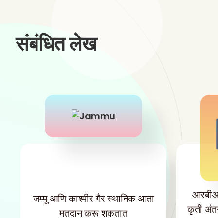
संबंधित लेख
आरबीआय 
जम्मू आणि काश्मीर गैर स्थानिक आता
कृती अंत
मतदान करू शकतात