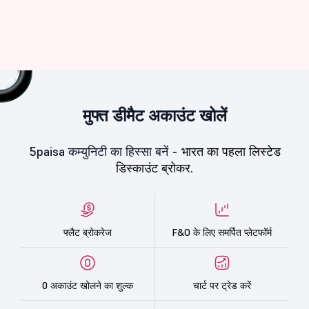
मुफ्त डीमैट अकाउंट खोलें
5paisa कम्युनिटी का हिस्सा बनें -
भारत का पहला लिस्टेड
डिस्काउंट ब्रोकर.
फ्लैट ब्रोकरेज
F&O के लिए समर्पित प्लेटफॉर्म
0 अकाउंट खोलने का शुल्क
चार्ट पर ट्रेड करें