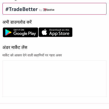
अभी डाउनलोड करें
अंडर मार्केट लेंस
मार्केट को आकार देने वाली कहानियों पर गहरा असर