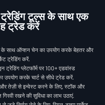
ट्रेडिंग टूल्स के साथ एक
 ट्रेड करें
स के साथ ऑप्शन चेन का उपयोग करके बेहतर और
ेट ट्रेडिंग करें.
्रेडिंग प्लेटफॉर्म पर 100+ एडवांस्ड
 उपयोग करके चार्ट से सीधे ट्रेड करें.
 तेज़ी से इन्वेस्ट करने के लिए, स्टॉक और
ंत गिरवी रखने की सुविधा का लाभ उठाएं.
े जुड़े निर्णय लेने के लिए, रियल-टाइम मार्केट