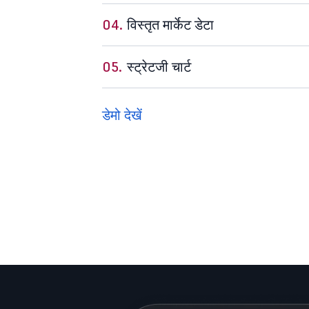
04.
विस्तृत मार्केट डेटा
05.
स्ट्रेटजी चार्ट
डेमो देखें