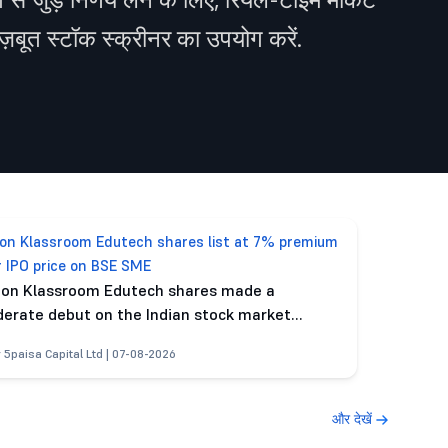
बूत स्टॉक स्क्रीनर का उपयोग करें.
ion Klassroom Edutech shares list at 7% premium
r IPO price on BSE SME
ion Klassroom Edutech shares made a
erate debut on the Indian stock market...
 5paisa Capital Ltd | 07-08-2026
और देखें