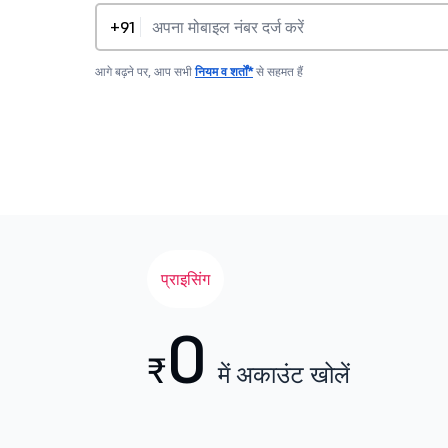
+91
आगे बढ़ने पर, आप सभी
नियम व शर्तों*
से सहमत हैं
प्राइसिंग
0
₹
में अकाउंट खोलें