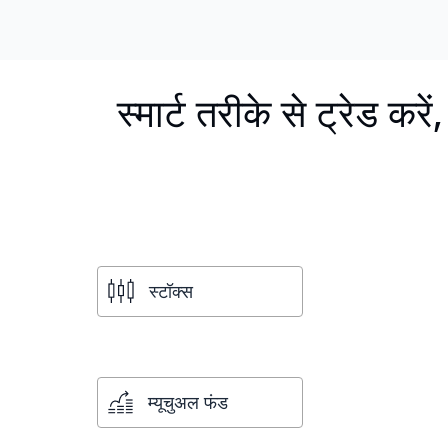
स्मार्ट तरीके से ट्रेड करे
स्टॉक्स
म्यूचुअल फंड