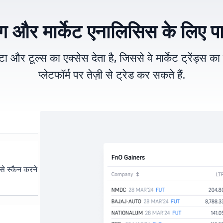
िंग और मार्केट एनालिसिस के लिए प
ा और टूल्स का एक्सेस देता है, जिससे वे मार्केट ट्रेंड्स 
प्लेटफॉर्म पर तेज़ी से ट्रेड कर सकते हैं.
ी से स्कैन करने