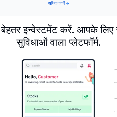
अधिक जानें
ं, बेहतर इन्वेस्टमेंट करें. आपके लिए
सुविधाओं वाला प्लेटफॉर्म.