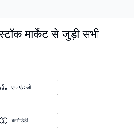
 स्टॉक मार्केट से जुड़ी सभी
एफ एंड ओ
कमोडिटी