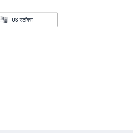
US स्टॉक्स