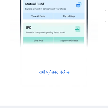
सभी प्रोडक्ट देखें