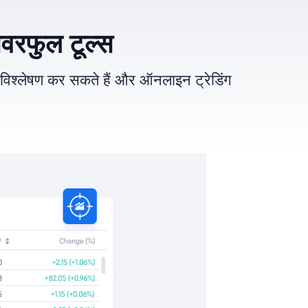
ावरफुल टूल्स
का विश्लेषण कर सकते हैं और ऑनलाइन ट्रेडिंग