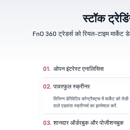
स्टॉक ट्रेड
FnO 360 ट्रेडर्स को रियल-टाइम मार्केट डेट
01.
ओपन इंटरेस्ट एनालिसिस
02.
पावरफुल स्क्रीनर
विभिन्न डेरिवेटिव कॉन्ट्रैक्ट्स में मार्केट को तेज़
वाले एडवांस स्क्रीनर्स का इस्तेमाल करें.
03.
शानदार ऑर्डरबुक और पोजीशनबुक