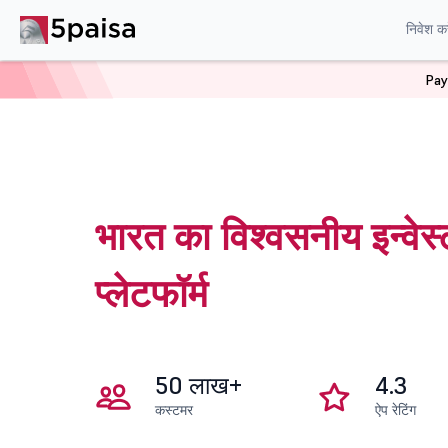
निवेश करे
Pay
भारत का विश्वसनीय इन्वेस्
प्लेटफॉर्म
50 लाख+
4.3
कस्टमर
ऐप रेटिंग