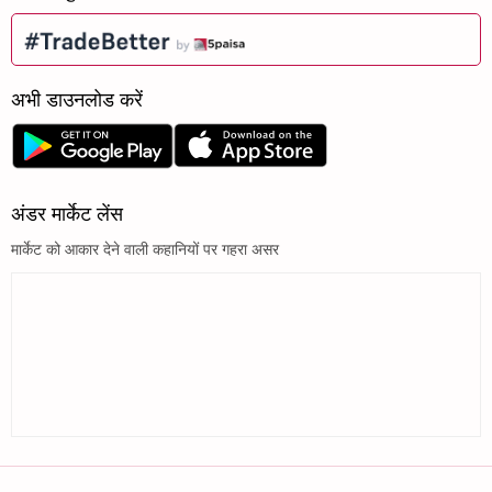
अभी डाउनलोड करें
अंडर मार्केट लेंस
मार्केट को आकार देने वाली कहानियों पर गहरा असर