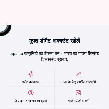
मुफ्त डीमैट अकाउंट खोलें
5paisa कम्युनिटी का हिस्सा बनें -
भारत का पहला लिस्टेड
डिस्काउंट ब्रोकर.
फ्लैट ब्रोकरेज
F&O के लिए समर्पित प्लेटफॉर्म
0 अकाउंट खोलने का शुल्क
चार्ट पर ट्रेड करें